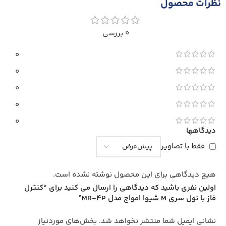
نظرات محصول
0 بررسی
0
0
0
0
0
دیدگاهها
فقط با تصاویر
هیچ دیدگاهی برای این محصول نوشته نشده است.
اولین نفری باشید که دیدگاهی را ارسال می کنید برای “کنترل
فاز با نول سری M شیوا امواج مدل MR-4P”
نشانی ایمیل شما منتشر نخواهد شد.
بخش‌های موردنیاز