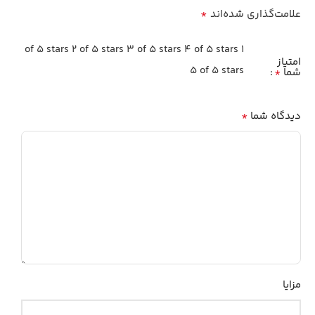
*
علامت‌گذاری شده‌اند
2 of 5 stars
3 of 5 stars
4 of 5 stars
1 of 5 stars
امتیاز
5 of 5 stars
*
شما
*
دیدگاه شما
مزایا