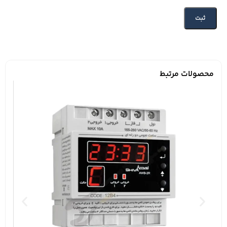
محصولات مرتبط