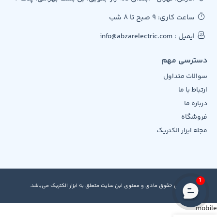
ساعت کاری: 9 صبح تا 8 شب
ایمیل : info@abzarelectric.com
دسترسی مهم
سوالات متداول
ارتباط با ما
درباره ما
فروشگاه
مجله ابزار الکتریک
1
تمامی حقوق مادی و معنوی این سایت متعلق به ابزار الکتریک می‌باشد.