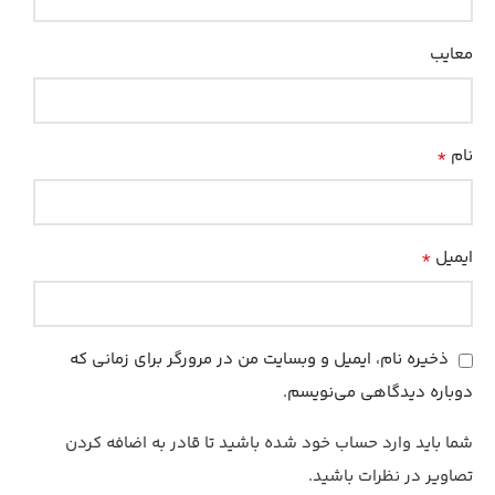
معایب
*
نام
*
ایمیل
ذخیره نام، ایمیل و وبسایت من در مرورگر برای زمانی که
دوباره دیدگاهی می‌نویسم.
شما باید وارد حساب خود شده باشید تا قادر به اضافه کردن
تصاویر در نظرات باشید.