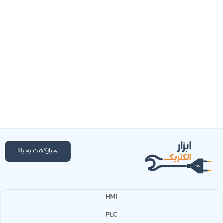
بازگشت به بالا
HMI
PLC