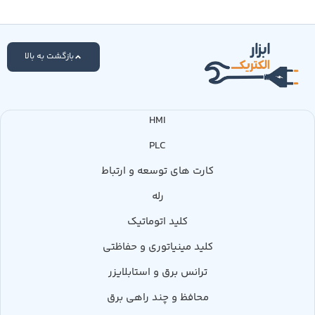
بازگشت به بالا
HMI
PLC
کارت های توسعه و ارتباط
رله
کلید اتوماتیک
کلید مینیاتوری و حفاظتی
ترانس برق و استابلایزر
محافظ و چند راهی برق