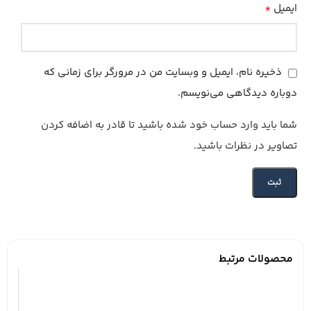
*
ایمیل
ذخیره نام، ایمیل و وبسایت من در مرورگر برای زمانی که
دوباره دیدگاهی می‌نویسم.
شما باید وارد حساب خود شده باشید تا قادر به اضافه کردن
تصاویر در نظرات باشید.
محصولات مرتبط