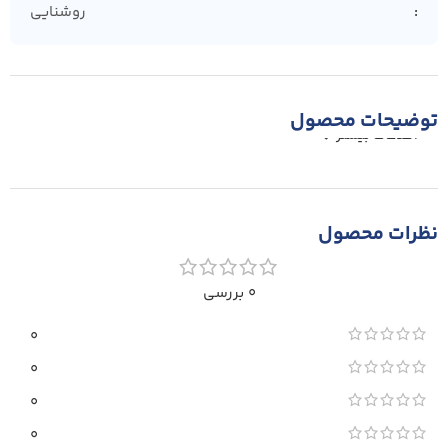
روشنایی
توضیحات محصول
اطلاعات بیشتر
نظرات محصول
0 بررسی
0
0
0
0