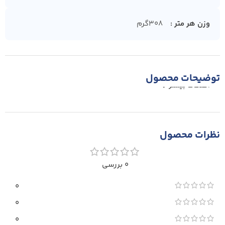
وزن هر متر
308گرم
توضیحات محصول
اطلاعات بیشتر
نظرات محصول
0 بررسی
0
0
0