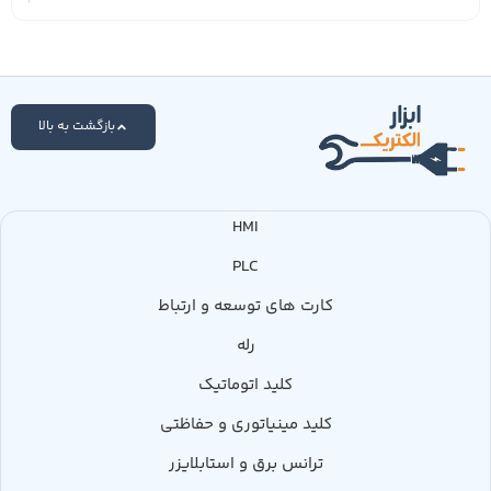
بازگشت به بالا
HMI
PLC
کارت های توسعه و ارتباط
رله
کلید اتوماتیک
کلید مینیاتوری و حفاظتی
ترانس برق و استابلایزر