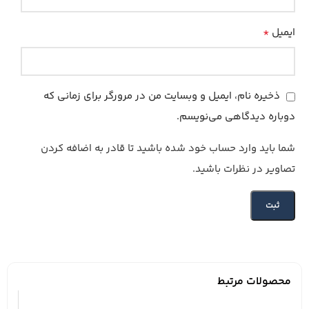
*
ایمیل
ذخیره نام، ایمیل و وبسایت من در مرورگر برای زمانی که
دوباره دیدگاهی می‌نویسم.
شما باید وارد حساب خود شده باشید تا قادر به اضافه کردن
تصاویر در نظرات باشید.
محصولات مرتبط