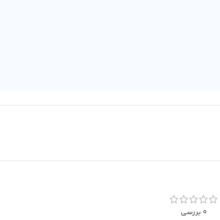
0 بررسی