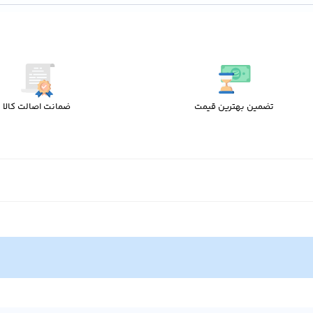
تضمین بهترین قیمت
ضمانت اصالت کالا