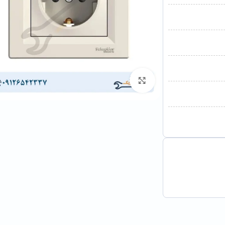
برای بزرگنمایی کلیک کنید