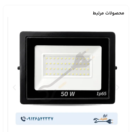
محصولات مرتبط