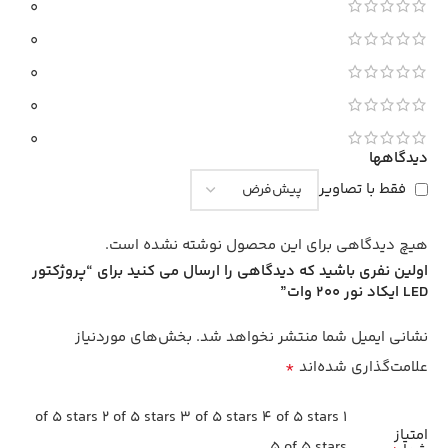
0
0
0
0
0
دیدگاهها
فقط با تصاویر
هیچ دیدگاهی برای این محصول نوشته نشده است.
اولین نفری باشید که دیدگاهی را ارسال می کنید برای “پروژکتور
LED ایکاد نور 200 وات”
نشانی ایمیل شما منتشر نخواهد شد.
بخش‌های موردنیاز
*
علامت‌گذاری شده‌اند
2 of 5 stars
3 of 5 stars
4 of 5 stars
1 of 5 stars
امتیاز
5 of 5 stars