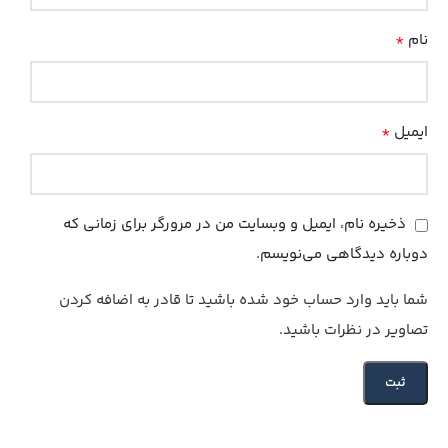
*
نام
*
ایمیل
ذخیره نام، ایمیل و وبسایت من در مرورگر برای زمانی که
دوباره دیدگاهی می‌نویسم.
شما باید وارد حساب خود شده باشید تا قادر به اضافه کردن
تصاویر در نظرات باشید.