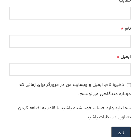
معایب
*
نام
*
ایمیل
ذخیره نام، ایمیل و وبسایت من در مرورگر برای زمانی که
دوباره دیدگاهی می‌نویسم.
شما باید وارد حساب خود شده باشید تا قادر به اضافه کردن
تصاویر در نظرات باشید.