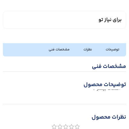
برای نیاز تو
توضیحات
نظرات
مشخصات فنی
مشخصات فنی
توضیحات محصول
اطلاعات بیشتر
نظرات محصول