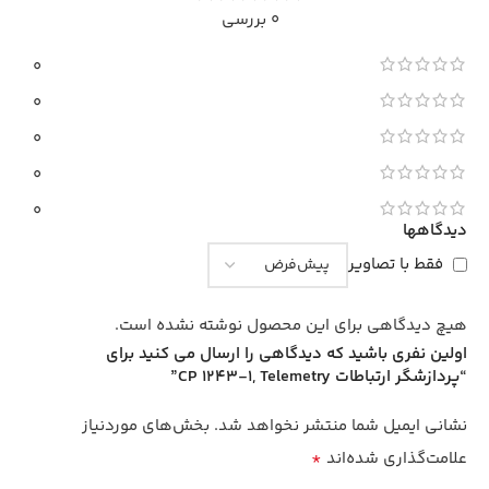
0 بررسی
0
0
0
0
0
دیدگاهها
فقط با تصاویر
هیچ دیدگاهی برای این محصول نوشته نشده است.
اولین نفری باشید که دیدگاهی را ارسال می کنید برای
“پردازشگر ارتباطات CP 1243-1, Telemetry”
نشانی ایمیل شما منتشر نخواهد شد.
بخش‌های موردنیاز
*
علامت‌گذاری شده‌اند