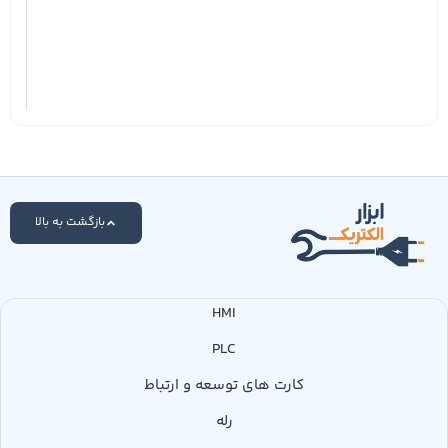
بازگشت به بالا
HMI
PLC
کارت های توسعه و ارتباط
رله