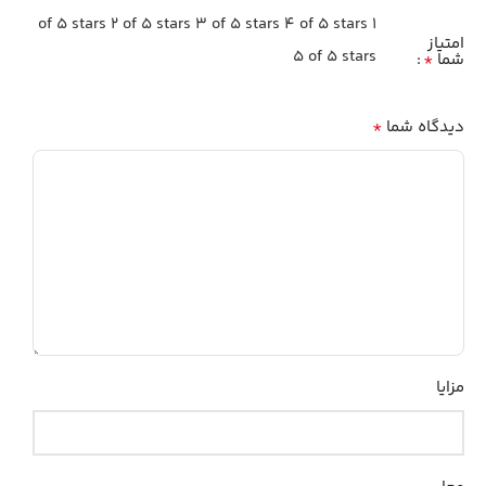
2 of 5 stars
3 of 5 stars
4 of 5 stars
1 of 5 stars
امتیاز
5 of 5 stars
*
شما
*
دیدگاه شما
مزایا