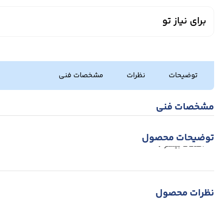
برای نیاز تو
توضیحات
نظرات
مشخصات فنی
مشخصات فنی
توضیحات محصول
اطلاعات بیشتر
نظرات محصول