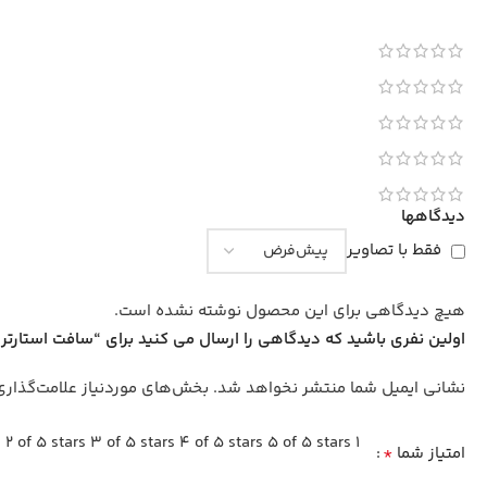
دیدگاهها
فقط با تصاویر
هیچ دیدگاهی برای این محصول نوشته نشده است.
اولین نفری باشید که دیدگاهی را ارسال می کنید برای “سافت استارتر دیجیتال زیمنس 400 کی
نشانی ایمیل شما منتشر نخواهد شد.
بخش‌های موردنیاز علامت‌گذاری
2 of 5 stars
3 of 5 stars
4 of 5 stars
5 of 5 stars
1 of 5 stars
*
امتیاز شما