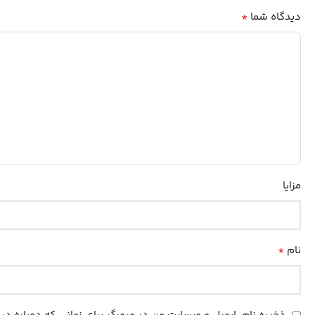
*
دیدگاه شما
مزایا
*
نام