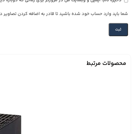
ذخیره نام، ایمیل و وبسایت من در مرورگر برای زمانی که دوباره د
شما باید وارد حساب خود شده باشید تا قادر به اضافه کردن تصاویر در
محصولات مرتبط