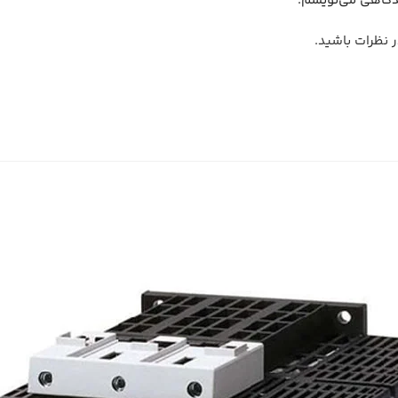
یدگاهی می‌نویسم.
 نظرات باشید.