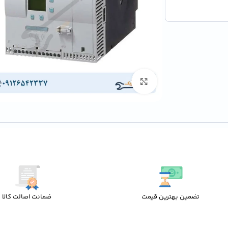
برای بزرگنمایی کلیک کنید
تضمین بهترین قیمت
ضمانت اصالت کالا