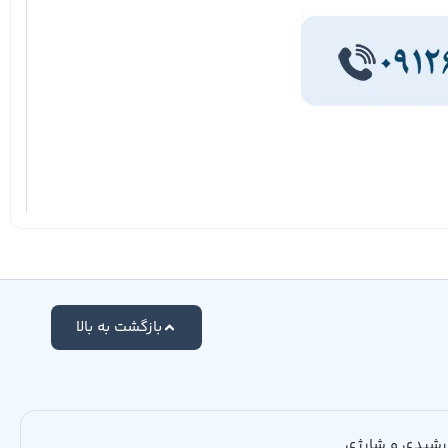
بازگشت به بالا
رشیدی و شارژی