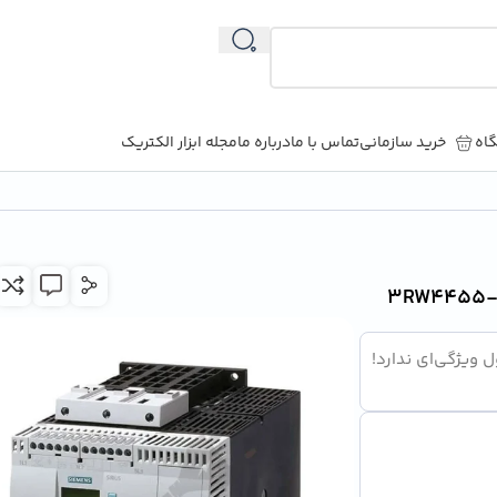
اه
خرید سازمانی
تماس با ما
درباره ما
مجله ابزار الکتریک
 ویژگی‌ای ندارد!