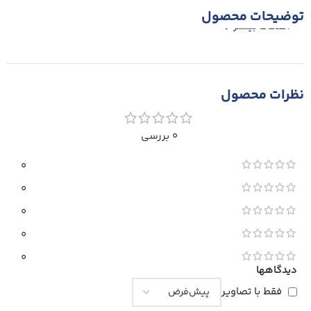
توضیحات محصول
اطلاعات بیشتر
نظرات محصول
0 بررسی
0
0
0
0
0
دیدگاهها
فقط با تصاویر