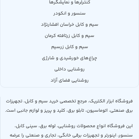
کنترلرها و نمایشگرها
سنسور و انکودر
سیم و کابل خراسان افشارنژاد
سیم و کابل زرتافته کرمان
سیم و کابل زرسیم
چراغ‌های خورشیدی و شارژی
روشنایی داخلی
روشنایی فضای آزاد
فروشگاه ابزار الکتریک، مرجع تخصصی خرید سیم و کابل، تجهیزات
برق صنعتی، اتوماسیون، تابلو برق، کلید و پریز و لوازم جانبی است.
این فروشگاه انواع محصولات روشنایی، لوله برق، سینی کابل،
سنسور، اینورتر و تجهیزات برقی خانگی، تجاری و صنعتی را عرضه