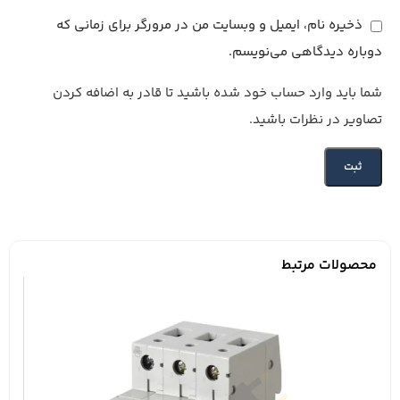
ذخیره نام، ایمیل و وبسایت من در مرورگر برای زمانی که
دوباره دیدگاهی می‌نویسم.
شما باید وارد حساب خود شده باشید تا قادر به اضافه کردن
تصاویر در نظرات باشید.
محصولات مرتبط