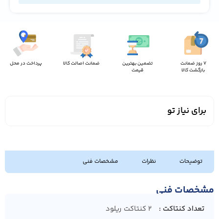
7 روز ضمانت
تضمین بهترین
ضمانت اصالت کالا
پرداخت در محل
بازگشت کالا
قیمت
برای نیاز تو
توضیحات
نظرات
مشخصات فنی
مشخصات فنی
تعداد کنتاکت
2 کنتاکت ریلود