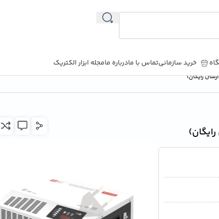
اه
خرید سازمانی
تماس با ما
درباره ما
مجله ابزار الکتریک