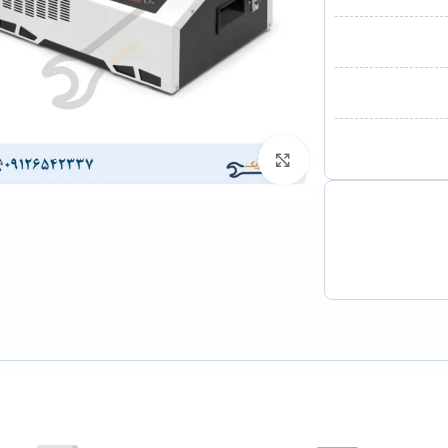
برای بزرگنمایی کلیک کنید