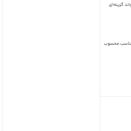
ند گزینه‌ای
ی مناسب محسوب