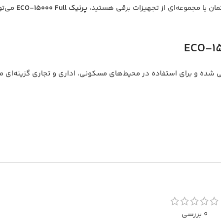
ختمان یا مجموعه‌ای از تجهیزات برقی هستید،
پرنیک ECO-15000 Full
می‌توا
احی شده و برای استفاده در محیط‌های مسکونی، اداری و تجاری گزینه‌ا
0 بررسی