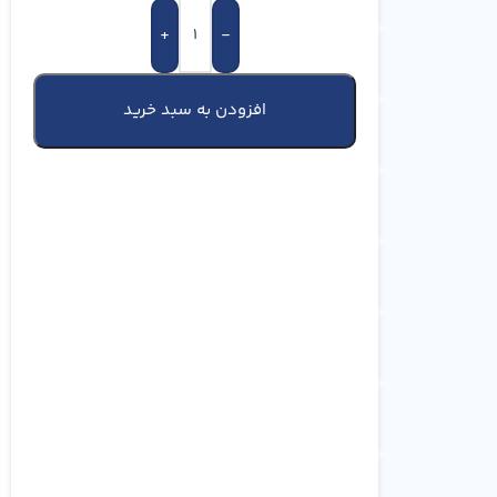
+
-
افزودن به سبد خرید