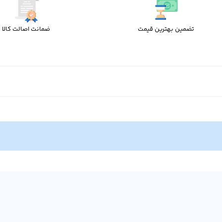
تضمین بهترین قیمت
ضمانت اصالت کالا