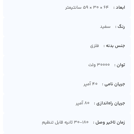
ابعاد
64 × 30 × 59 سانتیمتر
رنگ
سفید
جنس بدنه
فلزی
توان
30000 ولت
جریان نامی
40 آمپر
جریان راه‌اندازی
80 آمپر
زمان تاخیر وصل
۳۰-۱۸۰ ثانیه قابل تنظیم