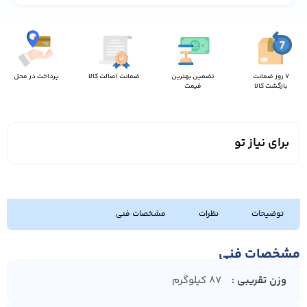
7 روز ضمانت
تضمین بهترین
ضمانت اصالت کالا
پرداخت در محل
بازگشت کالا
قیمت
برای نیاز تو
توضیحات
نظرات
مشخصات فنی
مشخصات فنی
وزن تقریبی
۸۷ کیلوگرم