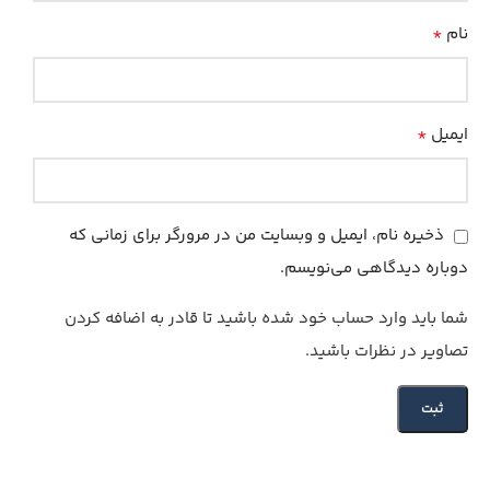
*
نام
*
ایمیل
ذخیره نام، ایمیل و وبسایت من در مرورگر برای زمانی که
دوباره دیدگاهی می‌نویسم.
شما باید وارد حساب خود شده باشید تا قادر به اضافه کردن
تصاویر در نظرات باشید.