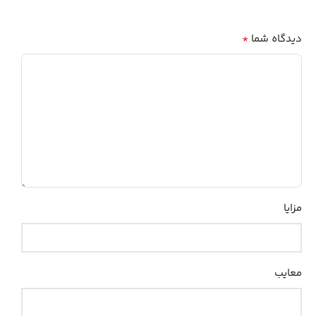
*
دیدگاه شما
مزایا
معایب