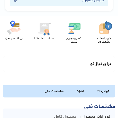
تحویل حضوری
7 روز ضمانت
تضمین بهترین
ضمانت اصالت کالا
پرداخت در محل
بازگشت کالا
قیمت
برای نیاز تو
توضیحات
نظرات
مشخصات فنی
مشخصات فنی
نوع ارائه محصول
محصول کامل