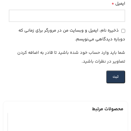
*
ایمیل
ذخیره نام، ایمیل و وبسایت من در مرورگر برای زمانی که
دوباره دیدگاهی می‌نویسم.
شما باید وارد حساب خود شده باشید تا قادر به اضافه کردن
تصاویر در نظرات باشید.
محصولات مرتبط