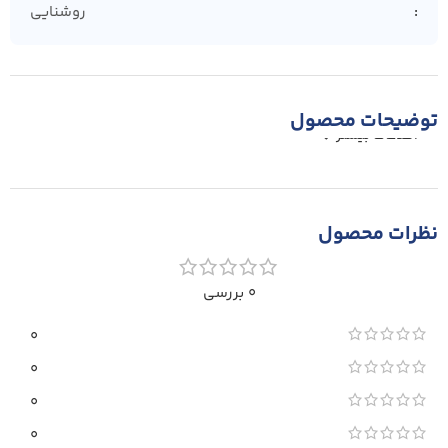
روشنایی
توضیحات محصول
اطلاعات بیشتر
نظرات محصول
0 بررسی
0
0
0
0