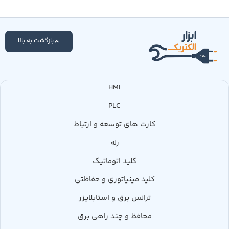
بازگشت به بالا
HMI
PLC
کارت های توسعه و ارتباط
رله
کلید اتوماتیک
کلید مینیاتوری و حفاظتی
ترانس برق و استابلایزر
محافظ و چند راهی برق