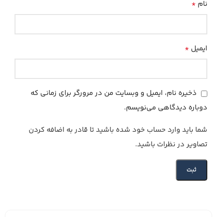
*
نام
*
ایمیل
ذخیره نام، ایمیل و وبسایت من در مرورگر برای زمانی که
دوباره دیدگاهی می‌نویسم.
شما باید وارد حساب خود شده باشید تا قادر به اضافه کردن
تصاویر در نظرات باشید.