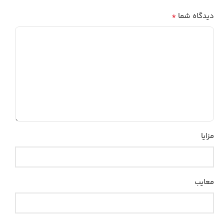
*
دیدگاه شما
مزایا
معایب