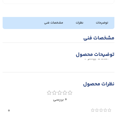
توضیحات
نظرات
مشخصات فنی
مشخصات فنی
توضیحات محصول
اطلاعات بیشتر
نظرات محصول
0 بررسی
0